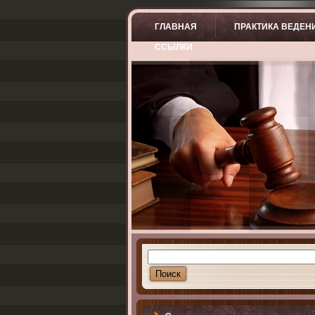
ГЛАВНАЯ
ПРАКТИКА ВЕДЕН
ССЫЛКИ