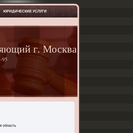
ЮРИДИЧЕСКИЕ УСЛУГИ
яющий г. Москва
-95
я область