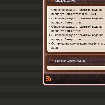
Свежие записи
Обновлен раздел с практикой ведения
процедур банкротства июнь 2021
Обновлен раздел с практикой ведения
процедур банкротства
Обновлен раздел с практикой ведения
процедур банкротства
Обновлен раздел с практикой ведения
процедур банкротства
Оспаривание сделок должника физичес
лица
Свежие комментарии